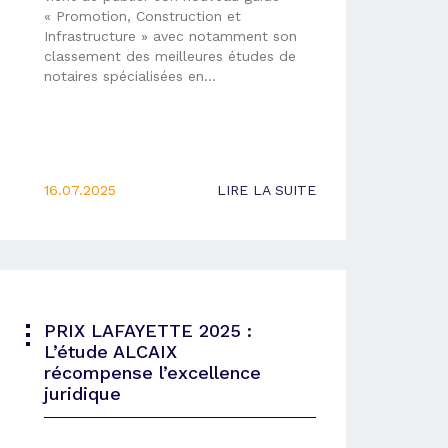
« Promotion, Construction et
Infrastructure » avec notamment son
classement des meilleures études de
notaires spécialisées en…
16.07.2025
LIRE LA SUITE
PRIX LAFAYETTE 2025 :
L’étude ALCAIX
récompense l’excellence
juridique