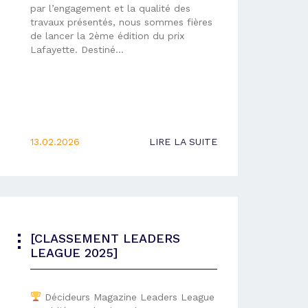
par l’engagement et la qualité des
travaux présentés, nous sommes fières
de lancer la 2ème édition du prix
Lafayette. Destiné…
13.02.2026
LIRE LA SUITE
[CLASSEMENT LEADERS
LEAGUE 2025]
Décideurs Magazine Leaders League