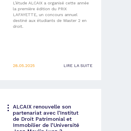
L’étude ALCAIX a organisé cette année
la première édition du PRIX
LAFAYETTE, un concours annuel
destiné aux étudiants de Master 2 en
droit.
28.05.2025
LIRE LA SUITE
ALCAIX renouvelle son
partenariat avec l’Institut
de Droit Patrimonial et
Immobilier de l’Université