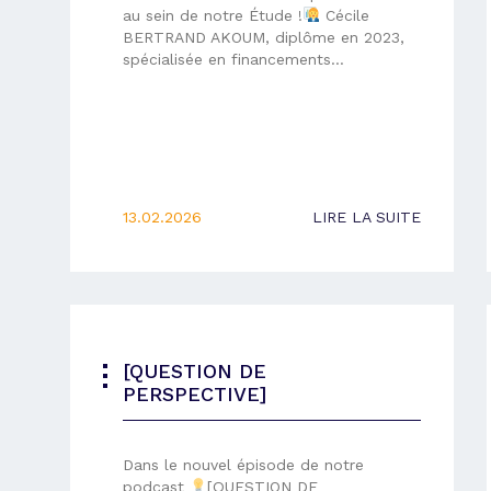
au sein de notre Étude !
Cécile
BERTRAND AKOUM, diplôme en 2023,
spécialisée en financements…
13.02.2026
LIRE LA SUITE
[QUESTION DE
PERSPECTIVE]
Dans le nouvel épisode de notre
podcast
[QUESTION DE