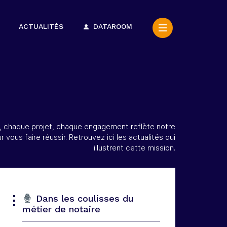
ACTUALITÉS
DATAROOM
, chaque projet, chaque engagement reflète notre
r vous faire réussir. Retrouvez ici les actualités qui
illustrent cette mission.
Dans les coulisses du
métier de notaire