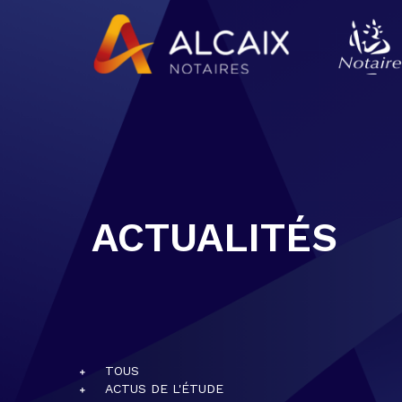
ACTUALITÉS
TOUS
ACTUS DE L'ÉTUDE