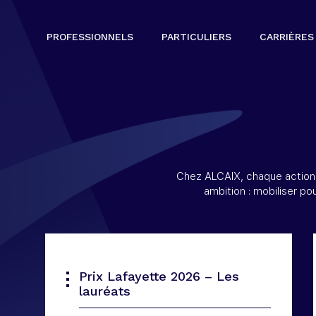
PROFESSIONNELS
PARTICULIERS
CARRIÈRES
Chez ALCAIX, chaque action
ambition : mobiliser pou
Prix Lafayette 2026 – Les
lauréats