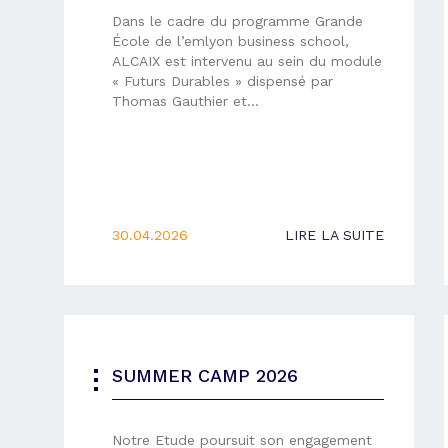
Dans le cadre du programme Grande
École de l’emlyon business school,
ALCAIX est intervenu au sein du module
« Futurs Durables » dispensé par
Thomas Gauthier et…
30.04.2026
LIRE LA SUITE
SUMMER CAMP 2026
Notre Etude poursuit son engagement