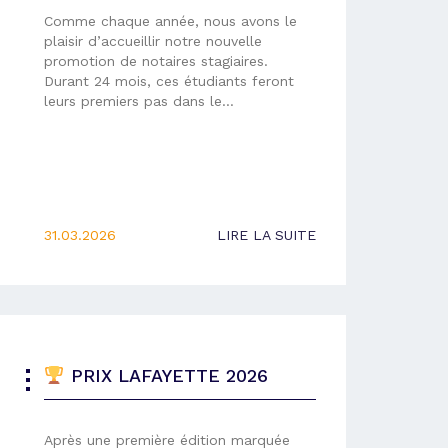
Comme chaque année, nous avons le
plaisir d’accueillir notre nouvelle
promotion de notaires stagiaires.
Durant 24 mois, ces étudiants feront
leurs premiers pas dans le…
31.03.2026
LIRE LA SUITE
PRIX LAFAYETTE 2026
Après une première édition marquée