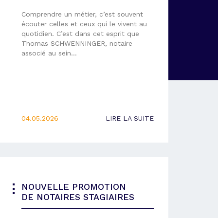
Comprendre un métier, c’est souvent
écouter celles et ceux qui le vivent au
quotidien. C’est dans cet esprit que
Thomas SCHWENNINGER, notaire
associé au sein…
04.05.2026
LIRE LA SUITE
NOUVELLE PROMOTION
DE NOTAIRES STAGIAIRES