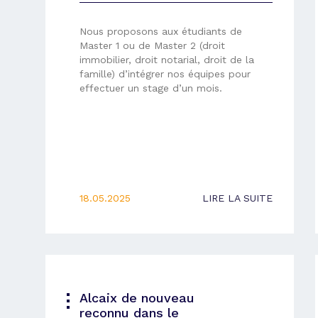
Nous proposons aux étudiants de
Master 1 ou de Master 2 (droit
immobilier, droit notarial, droit de la
famille) d’intégrer nos équipes pour
effectuer un stage d’un mois.
18.05.2025
LIRE LA SUITE
Alcaix de nouveau
reconnu dans le