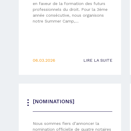
en faveur de la formation des futurs
professionnels du droit. Pour la 3ème
année consécutive, nous organisons
notre Summer Camp,…
06.03.2026
LIRE LA SUITE
[NOMINATIONS]
Nous sommes fiers d’annoncer la
nomination officielle de quatre notaires