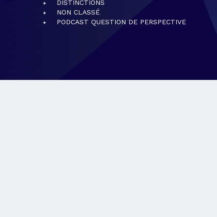
DISTINCTIONS
NON CLASSÉ
PODCAST QUESTION DE PERSPECTIVE