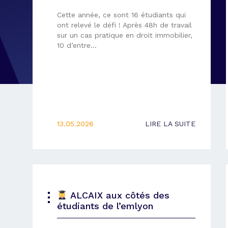
Cette année, ce sont 16 étudiants qui
ont relevé le défi ! Après 48h de travail
sur un cas pratique en droit immobilier,
10 d’entre…
13.05.2026
LIRE LA SUITE
ALCAIX aux côtés des
étudiants de l’emlyon