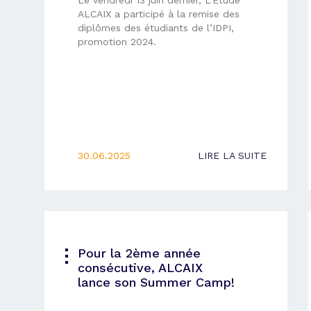
ALCAIX a participé à la remise des
diplômes des étudiants de l’IDPI,
promotion 2024.
30.06.2025
LIRE LA SUITE
Pour la 2ème année
consécutive, ALCAIX
lance son Summer Camp!