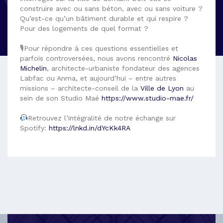
construire avec ou sans béton, avec ou sans voiture ?
Qu’est-ce qu’un bâtiment durable et qui respire ?
Pour des logements de quel format ?
🎙Pour répondre à ces questions essentielles et
parfois controversées, nous avons rencontré
Nicolas
Michelin
, architecte-urbaniste fondateur des agences
Labfac ou Anma, et aujourd’hui – entre autres
missions – architecte-conseil de la
Ville de Lyon
au
sein de son Studio Maé
https://www.studio-mae.fr/
Retrouvez l’intégralité de notre échange sur
Spotify:
https://lnkd.in/dYcKk4RA