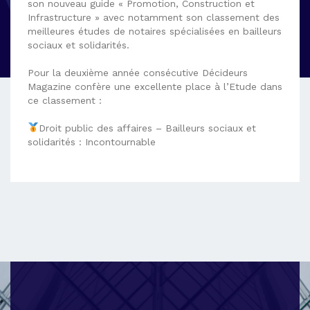
son nouveau guide « Promotion, Construction et
Infrastructure » avec notamment son classement des
meilleures études de notaires spécialisées en bailleurs
sociaux et solidarités.
Pour la deuxième année consécutive Décideurs
Magazine confère une excellente place à l’Etude dans
ce classement :
Droit public des affaires – Bailleurs sociaux et
solidarités : Incontournable