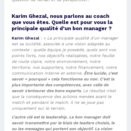
Karim Ghezal, nous parlons au coach
que vous êtes. Quelle est pour vous la
principale qualité d’un bon manager ?
Karim Ghezal
:
« La principale qualité d’un manager
est sa lucidité, associée à une vision adaptée au
contexte : quelle équipe je possède, quels sont nos
points forts, nos objectifs réalisables, notre feuille
de route claire, notre environnement, notre
territoire, nos supporters, notre financement, notre
communication interne et externe.
Être lucide, c’est
savoir « pourquoi » cela fonctionne ou non. C’est la
plus importante des compétences, avec celle de
savoir s’entourer des bons experts.
Le résultat n’est
que la conséquence des actions menées avant le
match et pendant le match. Il ne se joue pas
uniquement sur le terrain.
L’autre clé est le leadership. Le bon manager doit
savoir transmettre par le biais de leaders choisis, le
ou les messages qui portent son objectif. La vision