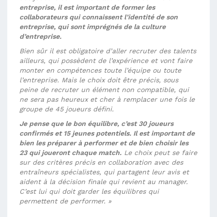
entreprise, il est important de former les
collaborateurs qui connaissent l’identité de son
entreprise, qui sont imprégnés de la culture
d’entreprise.
Bien sûr il est obligatoire d’aller recruter des talents
ailleurs, qui possèdent de l’expérience et vont faire
monter en compétences toute l’équipe ou toute
l’entreprise. Mais le choix doit être précis, sous
peine de recruter un élément non compatible, qui
ne sera pas heureux et cher à remplacer une fois le
groupe de 45 joueurs défini.
Je pense que le bon équilibre, c’est 30 joueurs
confirmés et 15 jeunes potentiels. Il est important de
bien les préparer à performer et de bien choisir les
23 qui joueront chaque match.
Le choix peut se faire
sur des critères précis en collaboration avec des
entraîneurs spécialistes, qui partagent leur avis et
aident à la décision finale qui revient au manager.
C’est lui qui doit garder les équilibres qui
permettent de performer. »