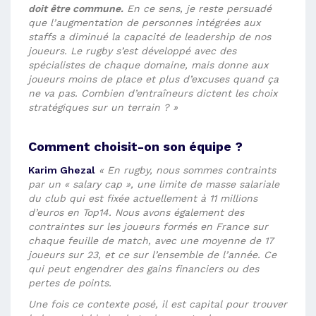
doit être commune.
En ce sens, je reste persuadé
que l’augmentation de personnes intégrées aux
staffs a diminué la capacité de leadership de nos
joueurs. Le rugby s’est développé avec des
spécialistes de chaque domaine, mais donne aux
joueurs moins de place et plus d’excuses quand ça
ne va pas. Combien d’entraîneurs dictent les choix
stratégiques sur un terrain ? »
Comment choisit-on son équipe ?
Karim Ghezal
« En rugby, nous sommes contraints
par un « salary cap », une limite de masse salariale
du club qui est fixée actuellement à 11 millions
d’euros en Top14. Nous avons également des
contraintes sur les joueurs formés en France sur
chaque feuille de match, avec une moyenne de 17
joueurs sur 23, et ce sur l’ensemble de l’année. Ce
qui peut engendrer des gains financiers ou des
pertes de points.
Une fois ce contexte posé, il est capital pour trouver