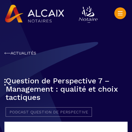
ACTUALITÉS
Question de Perspective 7 –
Management : qualité et choix
tactiques
PODCAST QUESTION DE PERSPECTIVE