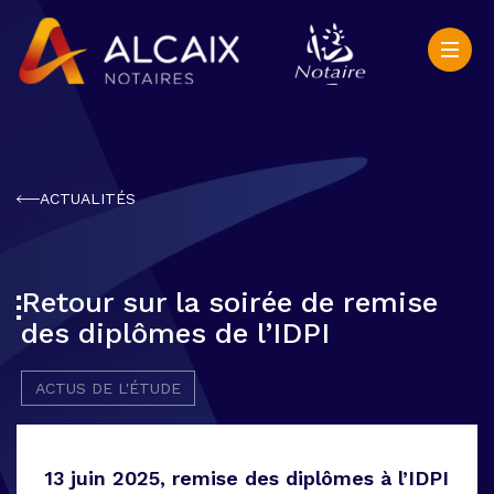
ACTUALITÉS
Retour sur la soirée de remise
des diplômes de l’IDPI
ACTUS DE L'ÉTUDE
13 juin 2025, remise des diplômes à l’IDPI