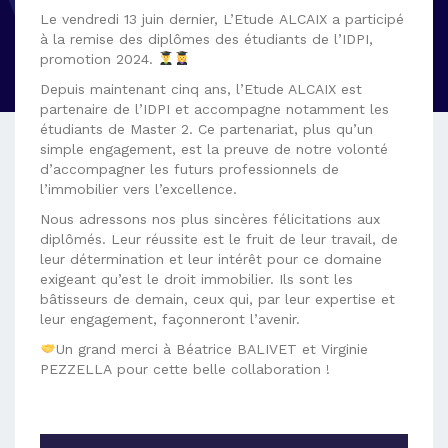
Le vendredi 13 juin dernier, L’Etude ALCAIX a participé
à la remise des diplômes des étudiants de l’IDPI,
promotion 2024.
Depuis maintenant cinq ans, l’Etude ALCAIX est
partenaire de l’IDPI et accompagne notamment les
étudiants de Master 2. Ce partenariat, plus qu’un
simple engagement, est la preuve de notre volonté
d’accompagner les futurs professionnels de
l’immobilier vers l’excellence.
Nous adressons nos plus sincères félicitations aux
diplômés. Leur réussite est le fruit de leur travail, de
leur détermination et leur intérêt pour ce domaine
exigeant qu’est le droit immobilier. Ils sont les
bâtisseurs de demain, ceux qui, par leur expertise et
leur engagement, façonneront l’avenir.
Un grand merci à Béatrice BALIVET et Virginie
PEZZELLA pour cette belle collaboration !