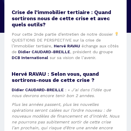
Crise de l’immobilier tertiaire : Quand
sortirons nous de cette crise et avec
quels outils?
Pour cette 2nde partie d’entretien de notre dossier
QUESTIONS DE PERSPECTIVE sur la crise de
l’immobilier tertiaire,
Hervé RAVAU
échange aux côtés
de
Didier CAUDARD-BREILLE
, président du groupe
DCB International
sur sa vision de l’avenir.
Hervé RAVAU
:
Selon vous, quand
sortirons-nous de cette crise ?
Didier CAUDARD-BREILLE
: «
J’ai dans l’idée que
nous devrons encore tenir bon 2 années.
Plus les années passent, plus les nouvelles
opérations seront calées sur l’ordre nouveau : de
nouveaux modèles de financement et d’intérêt. Nous
ne pourrons pas subitement sortir de cette crise
l’an prochain, qui risque d’être une année encore