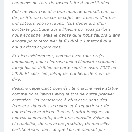
complexe ou tout du moins faite d’incertitudes.
Cela ne veut pas dire que nous ne connaitrons pas
de positif, comme sur le sujet des taux ou d’autres
indicateurs économiques. Tout dépendra d’un
contexte politique qui à l’heure où nous parlons
nous échappe. Mais je pense qu’il nous faudra 2 ans
encore pour retrouver la fluidité du marché que
nous avions auparavant.
Et bien évidemment, comme avec tout projet
immobilier, nous n’aurons pas d’éléments vraiment
tangibles et visibles de cette reprise avant 2027 ou
2028. Et cela, les politiques oublient de nous le
dire.
Restons cependant positifs ; le marché reste stable,
comme nous l’avons évoqué lors de notre premier
entretien. On commence à réinvestir dans des
fonciers, dans des terrains, et à repartir sur de
nouvelles opérations. Il nous faudra imaginer de
nouveaux concepts, avoir une nouvelle vision de
l’immobilier, de nouveaux produits, de nouvelles
certifications. Tout ce que
l’on ne connait pas