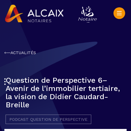
ACTUALITÉS
Question de Perspective 6–
Avenir de l’immobilier tertiaire,
la vision de Didier Caudard-
Breille
PODCAST QUESTION DE PERSPECTIVE