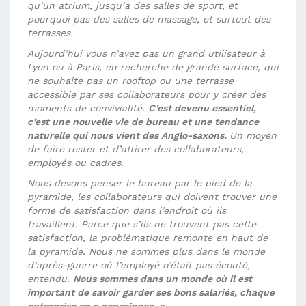
qu’un atrium, jusqu’à des salles de sport, et
pourquoi pas des salles de massage, et surtout des
terrasses.
Aujourd’hui vous n’avez pas un grand utilisateur à
Lyon ou à Paris, en recherche de grande surface, qui
ne souhaite pas un rooftop ou une terrasse
accessible par ses collaborateurs pour y créer des
moments de convivialité.
C’est devenu essentiel,
c’est une nouvelle vie de bureau et une tendance
naturelle qui nous vient des Anglo-saxons.
Un moyen
de faire rester et d’attirer des collaborateurs,
employés ou cadres.
Nous devons penser le bureau par le pied de la
pyramide, les collaborateurs qui doivent trouver une
forme de satisfaction dans l’endroit où ils
travaillent. Parce que s’ils ne trouvent pas cette
satisfaction, la problématique remonte en haut de
la pyramide. Nous ne sommes plus dans le monde
d’après-guerre où l’employé n’était pas écouté,
entendu.
Nous sommes dans un monde où il est
important de savoir garder ses bons salariés, chaque