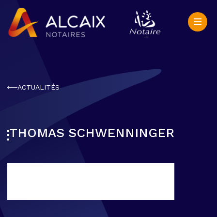
ACTUALITÉS
THOMAS SCHWENNINGER