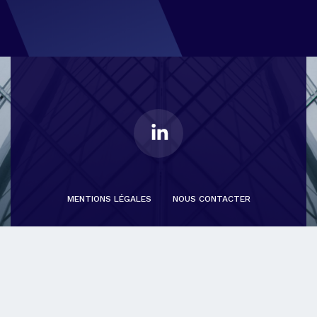
MENTIONS LÉGALES
NOUS CONTACTER