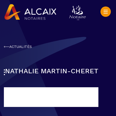
ACTUALITÉS
NATHALIE MARTIN-CHERET