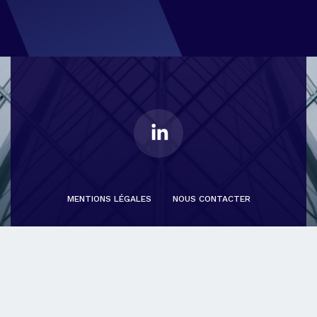
MENTIONS LÉGALES
NOUS CONTACTER