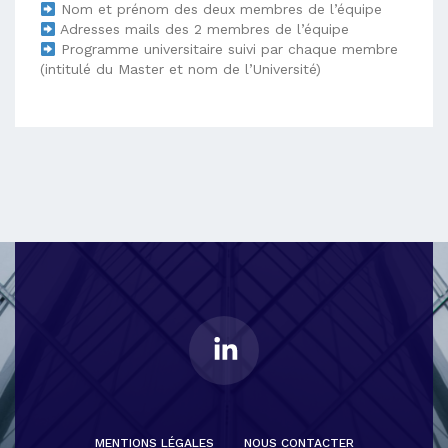
Nom et prénom des deux membres de l’équipe
Adresses mails des 2 membres de l’équipe
Programme universitaire suivi par chaque membre
(intitulé du Master et nom de l’Université)
MENTIONS LÉGALES
NOUS CONTACTER