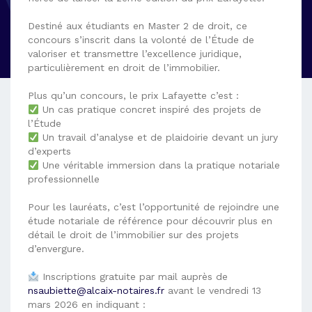
Destiné aux étudiants en Master 2 de droit, ce
concours s’inscrit dans la volonté de l’Étude de
valoriser et transmettre l’excellence juridique,
particulièrement en droit de l’immobilier.
Plus qu’un concours, le prix Lafayette c’est :
Un cas pratique concret inspiré des projets de
l’Étude
Un travail d’analyse et de plaidoirie devant un jury
d’experts
Une véritable immersion dans la pratique notariale
professionnelle
Pour les lauréats, c’est l’opportunité de rejoindre une
étude notariale de référence pour découvrir plus en
détail le droit de l’immobilier sur des projets
d’envergure.
Inscriptions gratuite par mail auprès de
nsaubiette@alcaix-notaires.fr
avant le vendredi 13
mars 2026 en indiquant :