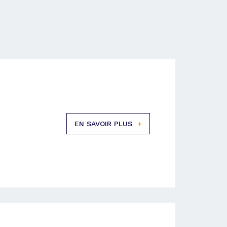
EN SAVOIR PLUS
+