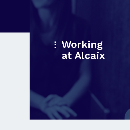
Working
at Alcaix