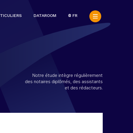
TICULIERS
DATAROOM
FR
Notre étude intègre régulièrement
des notaires diplômés, des assistants
et des rédacteurs.