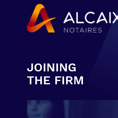
JOINING
THE FIRM