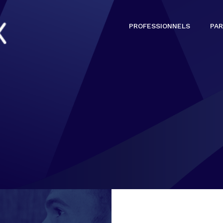
PROFESSIONNELS
PAR