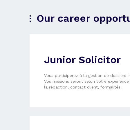
Our career opportu
Junior Solicitor
Vous participerez à la gestion de dossiers im
Vos missions seront selon votre expérience :
la rédaction, contact client, formalités.