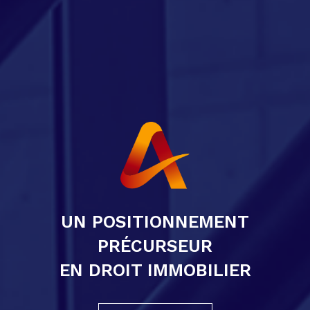
UN POSITIONNEMENT
PRÉCURSEUR
EN DROIT IMMOBILIER